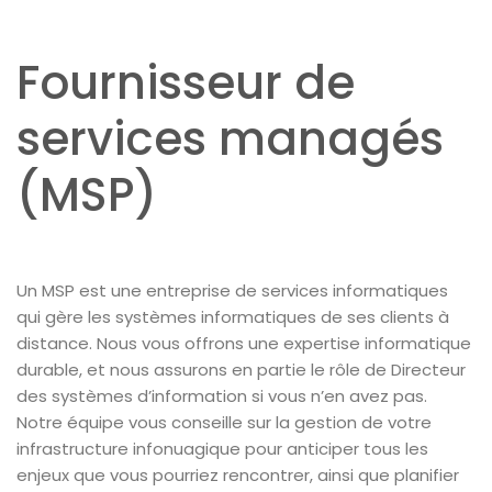
Fournisseur de
services managés
(MSP)
Un MSP est une entreprise de services informatiques
qui gère les systèmes informatiques de ses clients à
distance. Nous vous offrons une expertise informatique
durable, et nous assurons en partie le rôle de Directeur
des systèmes d’information si vous n’en avez pas.
Notre équipe vous conseille sur la gestion de votre
infrastructure infonuagique pour anticiper tous les
enjeux que vous pourriez rencontrer, ainsi que planifier