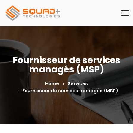
Fournisseur de services
managés (MSP)
Home
Services
Fournisseur de services managés (MSP)