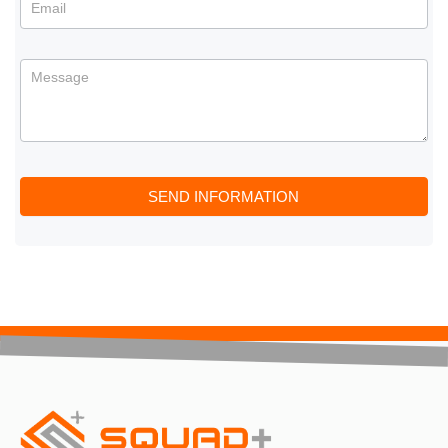
SEND INFORMATION