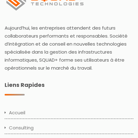
Aujourd’hui, les entreprises attendent des futurs
collaborateurs performants et responsables. Société
d’intégration et de conseil en nouvelles technologies
spécialisée dans la gestion des infrastructures
informatiques, SQUAD+ forme ses utilisateurs à être
opérationnels sur le marché du travail.
Liens Rapides
Accueil
Consulting