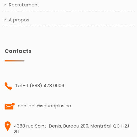
Recrutement
À propos
Contacts
Tel:+ 1 (888) 478 0006
contact@squadplus.ca
4388 rue Saint-Denis, Bureau 200, Montréal, QC H2J
2L1